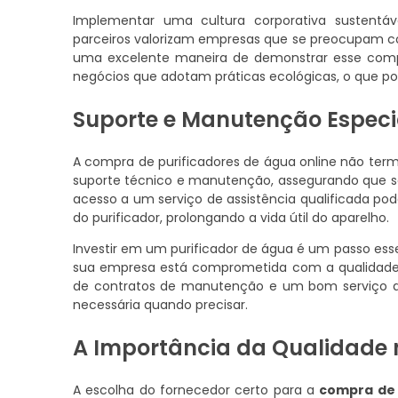
Implementar uma cultura corporativa sustentáv
parceiros valorizam empresas que se preocupam com
uma excelente maneira de demonstrar esse compr
negócios que adotam práticas ecológicas, o que po
Suporte e Manutenção Especi
A compra de purificadores de água online não ter
suporte técnico e manutenção, assegurando que 
acesso a um serviço de assistência qualificada p
do purificador, prolongando a vida útil do aparelho.
Investir em um purificador de água é um passo esse
sua empresa está comprometida com a qualidade. 
de contratos de manutenção e um bom serviço de
necessária quando precisar.
A Importância da Qualidade 
A escolha do fornecedor certo para a
compra de 