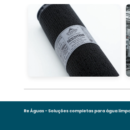
Re Águas - Soluções completas para água limpa