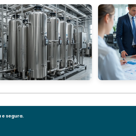
 e segura.