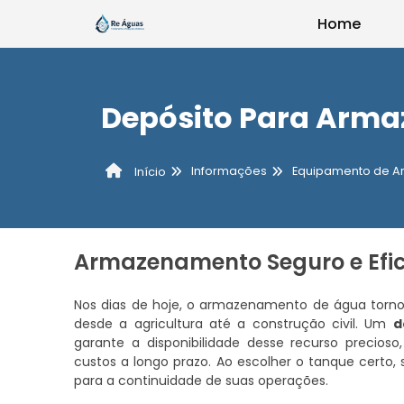
Home
Depósito Para Arm
Informações
Equipamento de 
Início
Armazenamento Seguro e Efic
Nos dias de hoje, o armazenamento de água torno
desde a agricultura até a construção civil. Um
d
garante a disponibilidade desse recurso precios
custos a longo prazo. Ao escolher o tanque certo
para a continuidade de suas operações.