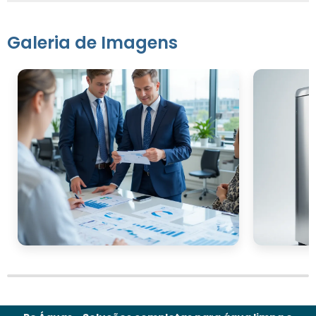
Galeria de Imagens