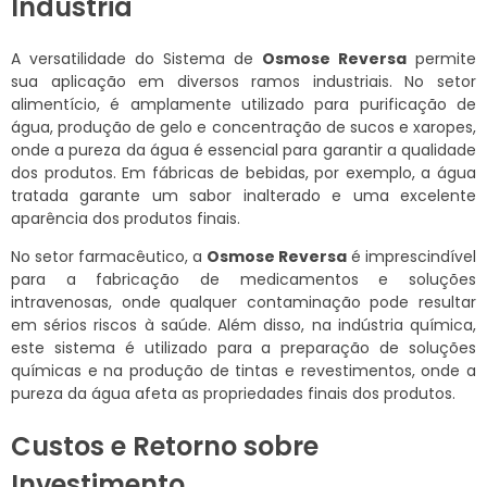
Indústria
A versatilidade do Sistema de
Osmose Reversa
permite
sua aplicação em diversos ramos industriais. No setor
alimentício, é amplamente utilizado para purificação de
água, produção de gelo e concentração de sucos e xaropes,
onde a pureza da água é essencial para garantir a qualidade
dos produtos. Em fábricas de bebidas, por exemplo, a água
tratada garante um sabor inalterado e uma excelente
aparência dos produtos finais.
No setor farmacêutico, a
Osmose Reversa
é imprescindível
para a fabricação de medicamentos e soluções
intravenosas, onde qualquer contaminação pode resultar
em sérios riscos à saúde. Além disso, na indústria química,
este sistema é utilizado para a preparação de soluções
químicas e na produção de tintas e revestimentos, onde a
pureza da água afeta as propriedades finais dos produtos.
Custos e Retorno sobre
Investimento