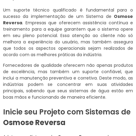
Um suporte técnico qualificado é fundamental para o
sucesso da implementação de um Sistema de
Osmose
Reversa
. Empresas que oferecem assistência contínua e
treinamento para a equipe garantem que o sistema opere
em seu pleno potencial. Essa atenção ao cliente não só
melhora a experiência do usuário, mas também assegura
que todos os aspectos operacionais sejam realizados de
acordo com as melhores práticas da indústria.
Fornecedores de qualidade oferecem não apenas produtos
de excelência, mas também um suporte confiável, que
inclui a manutenção preventiva e corretiva. Deste modo, as
indústrias podem se concentrar em suas atividades
principais, sabendo que seus sistemas de água estão em
boas mãos e funcionando de maneira eficiente.
Inicie seu Projeto com Sistemas de
Osmose Reversa