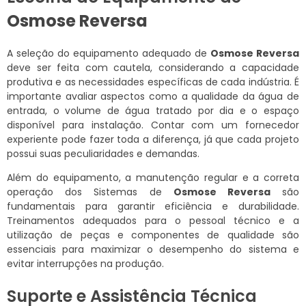
Osmose Reversa
A seleção do equipamento adequado de
Osmose Reversa
deve ser feita com cautela, considerando a capacidade
produtiva e as necessidades específicas de cada indústria. É
importante avaliar aspectos como a qualidade da água de
entrada, o volume de água tratado por dia e o espaço
disponível para instalação. Contar com um fornecedor
experiente pode fazer toda a diferença, já que cada projeto
possui suas peculiaridades e demandas.
Além do equipamento, a manutenção regular e a correta
operação dos Sistemas de
Osmose Reversa
são
fundamentais para garantir eficiência e durabilidade.
Treinamentos adequados para o pessoal técnico e a
utilização de peças e componentes de qualidade são
essenciais para maximizar o desempenho do sistema e
evitar interrupções na produção.
Suporte e Assistência Técnica