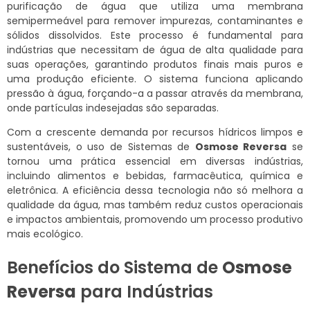
purificação de água que utiliza uma membrana
semipermeável para remover impurezas, contaminantes e
sólidos dissolvidos. Este processo é fundamental para
indústrias que necessitam de água de alta qualidade para
suas operações, garantindo produtos finais mais puros e
uma produção eficiente. O sistema funciona aplicando
pressão à água, forçando-a a passar através da membrana,
onde partículas indesejadas são separadas.
Com a crescente demanda por recursos hídricos limpos e
sustentáveis, o uso de Sistemas de
Osmose Reversa
se
tornou uma prática essencial em diversas indústrias,
incluindo alimentos e bebidas, farmacêutica, química e
eletrônica. A eficiência dessa tecnologia não só melhora a
qualidade da água, mas também reduz custos operacionais
e impactos ambientais, promovendo um processo produtivo
mais ecológico.
Benefícios do Sistema de
Osmose
Reversa
para Indústrias