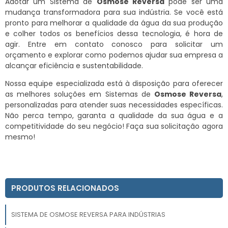
Adotar um Sistema de
Osmose Reversa
pode ser uma
mudança transformadora para sua indústria. Se você está
pronto para melhorar a qualidade da água da sua produção
e colher todos os benefícios dessa tecnologia, é hora de
agir. Entre em contato conosco para solicitar um
orçamento e explorar como podemos ajudar sua empresa a
alcançar eficiência e sustentabilidade.
Nossa equipe especializada está à disposição para oferecer
as melhores soluções em Sistemas de
Osmose Reversa
,
personalizadas para atender suas necessidades específicas.
Não perca tempo, garanta a qualidade da sua água e a
competitividade do seu negócio! Faça sua solicitação agora
mesmo!
PRODUTOS RELACIONADOS
SISTEMA DE OSMOSE REVERSA PARA INDÚSTRIAS