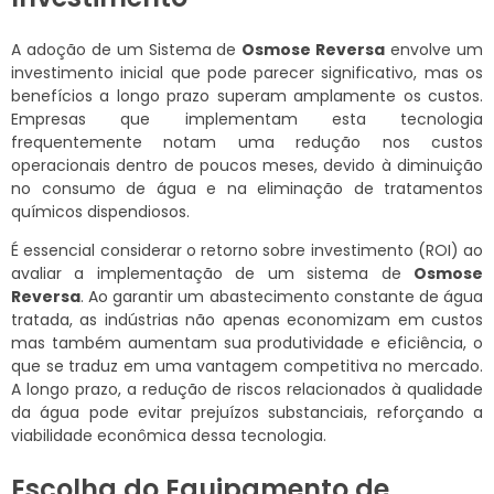
A adoção de um Sistema de
Osmose Reversa
envolve um
investimento inicial que pode parecer significativo, mas os
benefícios a longo prazo superam amplamente os custos.
Empresas que implementam esta tecnologia
frequentemente notam uma redução nos custos
operacionais dentro de poucos meses, devido à diminuição
no consumo de água e na eliminação de tratamentos
químicos dispendiosos.
É essencial considerar o retorno sobre investimento (ROI) ao
avaliar a implementação de um sistema de
Osmose
Reversa
. Ao garantir um abastecimento constante de água
tratada, as indústrias não apenas economizam em custos
mas também aumentam sua produtividade e eficiência, o
que se traduz em uma vantagem competitiva no mercado.
A longo prazo, a redução de riscos relacionados à qualidade
da água pode evitar prejuízos substanciais, reforçando a
viabilidade econômica dessa tecnologia.
Escolha do Equipamento de