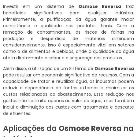
Investir em um Sistema de
Osmose Reversa
traz
benefícios significativos para qualquer indústria.
Primeiramente, a purificação da água garante maior
consistência e qualidade nos produtos finais. Com a
remoção de contaminantes, os riscos de falhas na
produção e desperdício de materiais diminuem
consideravelmente. Isso é especialmente vital em setores
como o de alimentos e bebidas, onde a qualidade da água
afeta diretamente o sabor e a segurança dos produtos.
Além disso, a utilização de um Sistema de
Osmose Reversa
pode resultar em economia significativa de recursos. Com a
capacidade de tratar e reutilizar água, as indústrias podem
reduzir a dependência de fontes externas e minimizar os
custos relacionados ao abastecimento. Essa redução nos
gastos não se limita apenas ao valor da água, mas também
inclui a diminuição dos custos com tratamento e descarte
de efluentes.
Aplicações da
Osmose Reversa
na