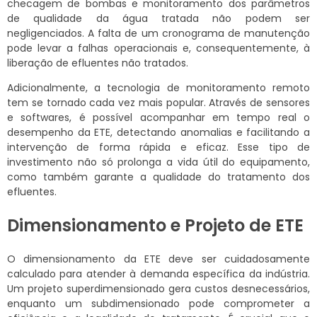
checagem de bombas e monitoramento dos parâmetros
de qualidade da água tratada não podem ser
negligenciados. A falta de um cronograma de manutenção
pode levar a falhas operacionais e, consequentemente, à
liberação de efluentes não tratados.
Adicionalmente, a tecnologia de monitoramento remoto
tem se tornado cada vez mais popular. Através de sensores
e softwares, é possível acompanhar em tempo real o
desempenho da ETE, detectando anomalias e facilitando a
intervenção de forma rápida e eficaz. Esse tipo de
investimento não só prolonga a vida útil do equipamento,
como também garante a qualidade do tratamento dos
efluentes.
Dimensionamento e Projeto de ETE
O dimensionamento da ETE deve ser cuidadosamente
calculado para atender à demanda específica da indústria.
Um projeto superdimensionado gera custos desnecessários,
enquanto um subdimensionado pode comprometer a