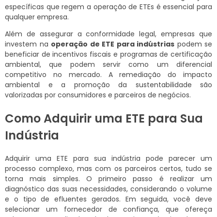
específicas que regem a operação de ETEs é essencial para
qualquer empresa.
Além de assegurar a conformidade legal, empresas que
investem na
operação de ETE para indústrias
podem se
beneficiar de incentivos fiscais e programas de certificação
ambiental, que podem servir como um diferencial
competitivo no mercado. A remediação do impacto
ambiental e a promoção da sustentabilidade são
valorizadas por consumidores e parceiros de negócios.
Como Adquirir uma ETE para Sua
Indústria
Adquirir uma ETE para sua indústria pode parecer um
processo complexo, mas com os parceiros certos, tudo se
torna mais simples. O primeiro passo é realizar um
diagnóstico das suas necessidades, considerando o volume
e o tipo de efluentes gerados. Em seguida, você deve
selecionar um fornecedor de confiança, que ofereça