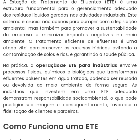
A Estação de Tratamento de Efluentes (ETE) é uma
estrutura fundamental para o gerenciamento adequado
dos resíduos líquidos gerados nas atividades industriais. Este
sistema é crucial não apenas para cumprir com a legislação
ambiental, mas também para promover a sustentabilidade
da empresa e minimizar impactos negativos no meio
ambiente. O tratamento eficiente de efluentes é uma
etapa vital para preservar os recursos hídricos, evitando a
contaminação de solos e rios, e garantindo a saúde pública.
Na prática, a
operaçãode ETE para indústrias
envolve
processos físicos, químicos e biológicos que transformam
efluentes poluentes em água tratada, podendo ser reusada
ou devolvida ao meio ambiente de forma segura. As
indústrias que investem em uma ETE adequada
demonstram responsabilidade socioambiental, o que pode
prestigiar sua imagem e, consequentemente, favorecer a
fidelização de clientes e parceiros.
Como Funciona uma ETE