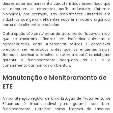
desses sistemas apresenta características específicas que
se adequam a diferentes perfis industriais. Sistemas
biológicos, por exemplo, são amplamente utilizados em
indústrias que geram efluentes ricos em matéria orgânica,
como a de alimentos e bebidas.
Outra opção são os sistemas de tratamento físico-químico,
que se mostram eficazes em indústrias químicas e
farmacêuticas, onde substâncias tóxicas e complexas
precisam ser removidas antes que os efluentes sejam
liberados. Analisar e escolher o sistema ideal é crucial para
garantir o funcionamento adequado da ETE e o
cumprimento das normas ambientais.
Manutenção e Monitoramento de
ETE
A manutenção regular de uma Estação de Tratamento de
Efluentes é imprescindível para garantir seu bom
funcionamento. Detalhes como limpeza de tanques,