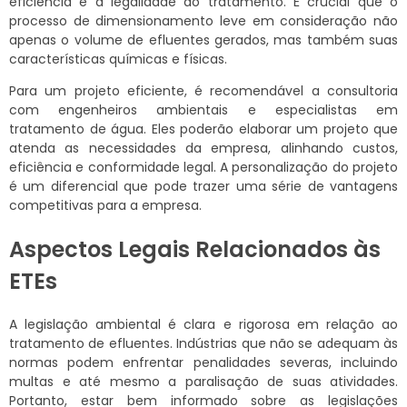
eficiência e a legalidade do tratamento. É crucial que o
processo de dimensionamento leve em consideração não
apenas o volume de efluentes gerados, mas também suas
características químicas e físicas.
Para um projeto eficiente, é recomendável a consultoria
com engenheiros ambientais e especialistas em
tratamento de água. Eles poderão elaborar um projeto que
atenda as necessidades da empresa, alinhando custos,
eficiência e conformidade legal. A personalização do projeto
é um diferencial que pode trazer uma série de vantagens
competitivas para a empresa.
Aspectos Legais Relacionados às
ETEs
A legislação ambiental é clara e rigorosa em relação ao
tratamento de efluentes. Indústrias que não se adequam às
normas podem enfrentar penalidades severas, incluindo
multas e até mesmo a paralisação de suas atividades.
Portanto, estar bem informado sobre as legislações