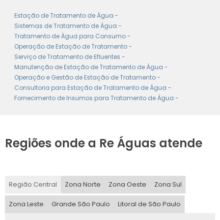
Estação de Tratamento de Água -
Sistemas de Tratamento de Água -
Tratamento de Água para Consumo -
Operação de Estação de Tratamento -
Serviço de Tratamento de Efluentes -
Manutenção de Estação de Tratamento de Água -
Operação e Gestão de Estação de Tratamento -
Consultoria para Estação de Tratamento de Água -
Fornecimento de Insumos para Tratamento de Água -
Regiões onde a Re Águas atende
Região Central
Zona Norte
Zona Oeste
Zona Sul
Zona Leste
Grande São Paulo
Litoral de São Paulo