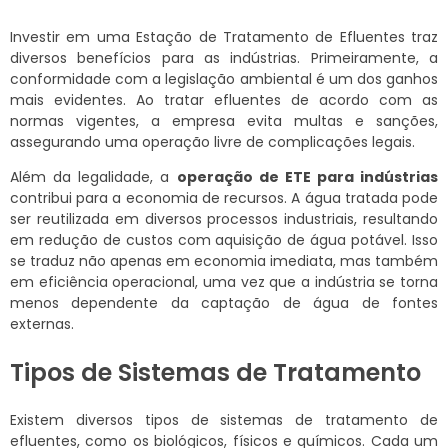
Investir em uma Estação de Tratamento de Efluentes traz
diversos benefícios para as indústrias. Primeiramente, a
conformidade com a legislação ambiental é um dos ganhos
mais evidentes. Ao tratar efluentes de acordo com as
normas vigentes, a empresa evita multas e sanções,
assegurando uma operação livre de complicações legais.
Além da legalidade, a
operação de ETE para indústrias
contribui para a economia de recursos. A água tratada pode
ser reutilizada em diversos processos industriais, resultando
em redução de custos com aquisição de água potável. Isso
se traduz não apenas em economia imediata, mas também
em eficiência operacional, uma vez que a indústria se torna
menos dependente da captação de água de fontes
externas.
Tipos de Sistemas de Tratamento
Existem diversos tipos de sistemas de tratamento de
efluentes, como os biológicos, físicos e químicos. Cada um