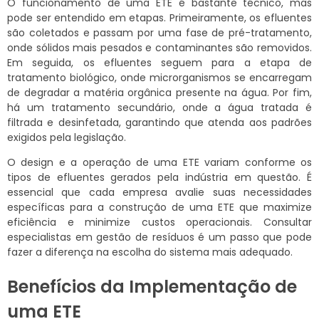
O funcionamento de uma ETE é bastante técnico, mas
pode ser entendido em etapas. Primeiramente, os efluentes
são coletados e passam por uma fase de pré-tratamento,
onde sólidos mais pesados e contaminantes são removidos.
Em seguida, os efluentes seguem para a etapa de
tratamento biológico, onde microrganismos se encarregam
de degradar a matéria orgânica presente na água. Por fim,
há um tratamento secundário, onde a água tratada é
filtrada e desinfetada, garantindo que atenda aos padrões
exigidos pela legislação.
O design e a operação de uma ETE variam conforme os
tipos de efluentes gerados pela indústria em questão. É
essencial que cada empresa avalie suas necessidades
específicas para a construção de uma ETE que maximize
eficiência e minimize custos operacionais. Consultar
especialistas em gestão de resíduos é um passo que pode
fazer a diferença na escolha do sistema mais adequado.
Benefícios da Implementação de
uma ETE