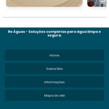
Re Águas - Soluções completas para água limpa e
segura.
Home
Sobre Nós
Informações
Mapa do site