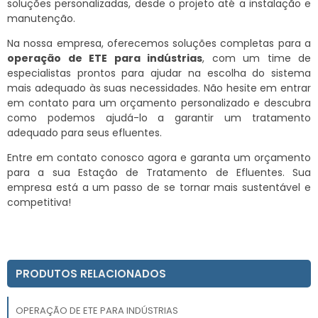
soluções personalizadas, desde o projeto até a instalação e
manutenção.
Na nossa empresa, oferecemos soluções completas para a
operação de ETE para indústrias
, com um time de
especialistas prontos para ajudar na escolha do sistema
mais adequado às suas necessidades. Não hesite em entrar
em contato para um orçamento personalizado e descubra
como podemos ajudá-lo a garantir um tratamento
adequado para seus efluentes.
Entre em contato conosco agora e garanta um orçamento
para a sua Estação de Tratamento de Efluentes. Sua
empresa está a um passo de se tornar mais sustentável e
competitiva!
PRODUTOS RELACIONADOS
OPERAÇÃO DE ETE PARA INDÚSTRIAS