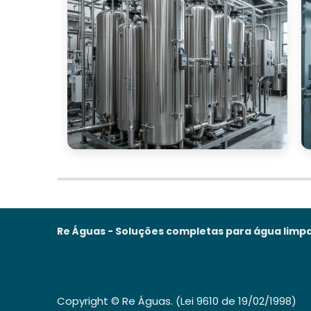
Re Águas - Soluções completas para água limpa
Copyright © Re Águas. (Lei 9610 de 19/02/1998)