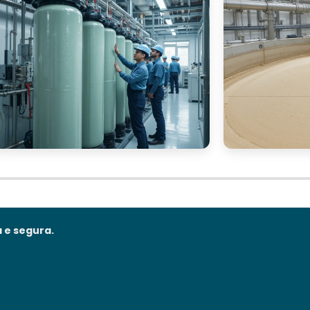
 e segura.