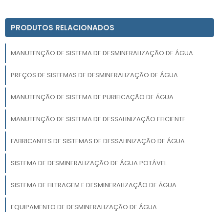
PRODUTOS RELACIONADOS
MANUTENÇÃO DE SISTEMA DE DESMINERALIZAÇÃO DE ÁGUA
PREÇOS DE SISTEMAS DE DESMINERALIZAÇÃO DE ÁGUA
MANUTENÇÃO DE SISTEMA DE PURIFICAÇÃO DE ÁGUA
MANUTENÇÃO DE SISTEMA DE DESSALINIZAÇÃO EFICIENTE
FABRICANTES DE SISTEMAS DE DESSALINIZAÇÃO DE ÁGUA
SISTEMA DE DESMINERALIZAÇÃO DE ÁGUA POTÁVEL
SISTEMA DE FILTRAGEM E DESMINERALIZAÇÃO DE ÁGUA
EQUIPAMENTO DE DESMINERALIZAÇÃO DE ÁGUA