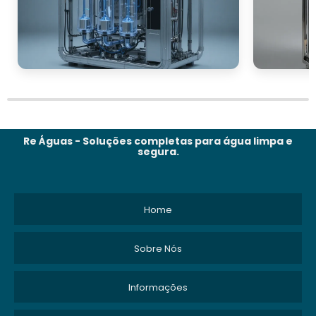
Re Águas - Soluções completas para água limpa e
segura.
Home
Sobre Nós
Informações