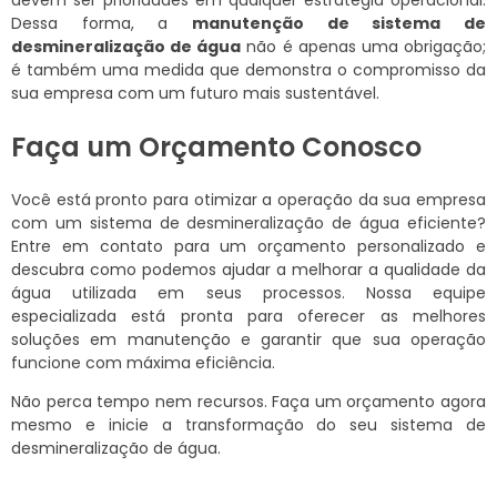
devem ser prioridades em qualquer estratégia operacional.
Dessa forma, a
manutenção de sistema de
desmineralização de água
não é apenas uma obrigação;
é também uma medida que demonstra o compromisso da
sua empresa com um futuro mais sustentável.
Faça um Orçamento Conosco
Você está pronto para otimizar a operação da sua empresa
com um sistema de desmineralização de água eficiente?
Entre em contato para um orçamento personalizado e
descubra como podemos ajudar a melhorar a qualidade da
água utilizada em seus processos. Nossa equipe
especializada está pronta para oferecer as melhores
soluções em manutenção e garantir que sua operação
funcione com máxima eficiência.
Não perca tempo nem recursos. Faça um orçamento agora
mesmo e inicie a transformação do seu sistema de
desmineralização de água.