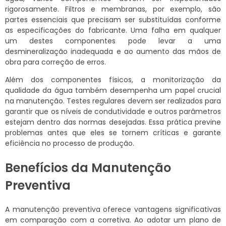
rigorosamente. Filtros e membranas, por exemplo, são
partes essenciais que precisam ser substituídas conforme
as especificações do fabricante. Uma falha em qualquer
um destes componentes pode levar a uma
desmineralização inadequada e ao aumento das mãos de
obra para correção de erros.
Além dos componentes físicos, a monitorização da
qualidade da água também desempenha um papel crucial
na manutenção. Testes regulares devem ser realizados para
garantir que os níveis de condutividade e outros parâmetros
estejam dentro das normas desejadas. Essa prática previne
problemas antes que eles se tornem críticas e garante
eficiência no processo de produção.
Benefícios da Manutenção
Preventiva
A manutenção preventiva oferece vantagens significativas
em comparação com a corretiva. Ao adotar um plano de