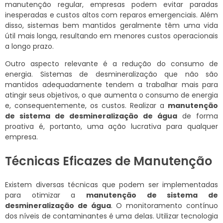
manutenção regular, empresas podem evitar paradas
inesperadas e custos altos com reparos emergenciais. Além
disso, sistemas bem mantidos geralmente têm uma vida
útil mais longa, resultando em menores custos operacionais
a longo prazo.
Outro aspecto relevante é a redução do consumo de
energia. Sistemas de desmineralização que não são
mantidos adequadamente tendem a trabalhar mais para
atingir seus objetivos, o que aumenta o consumo de energia
e, consequentemente, os custos. Realizar a
manutenção
de sistema de desmineralização de água
de forma
proativa é, portanto, uma ação lucrativa para qualquer
empresa.
Técnicas Eficazes de Manutenção
Existem diversas técnicas que podem ser implementadas
para otimizar a
manutenção de sistema de
desmineralização de água
. O monitoramento contínuo
dos níveis de contaminantes é uma delas. Utilizar tecnologia