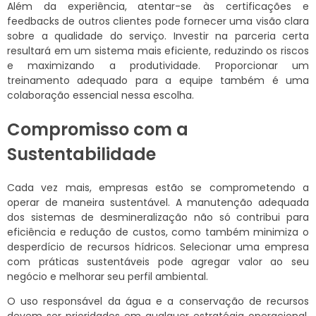
Além da experiência, atentar-se às certificações e
feedbacks de outros clientes pode fornecer uma visão clara
sobre a qualidade do serviço. Investir na parceria certa
resultará em um sistema mais eficiente, reduzindo os riscos
e maximizando a produtividade. Proporcionar um
treinamento adequado para a equipe também é uma
colaboração essencial nessa escolha.
Compromisso com a
Sustentabilidade
Cada vez mais, empresas estão se comprometendo a
operar de maneira sustentável. A manutenção adequada
dos sistemas de desmineralização não só contribui para
eficiência e redução de custos, como também minimiza o
desperdício de recursos hídricos. Selecionar uma empresa
com práticas sustentáveis pode agregar valor ao seu
negócio e melhorar seu perfil ambiental.
O uso responsável da água e a conservação de recursos