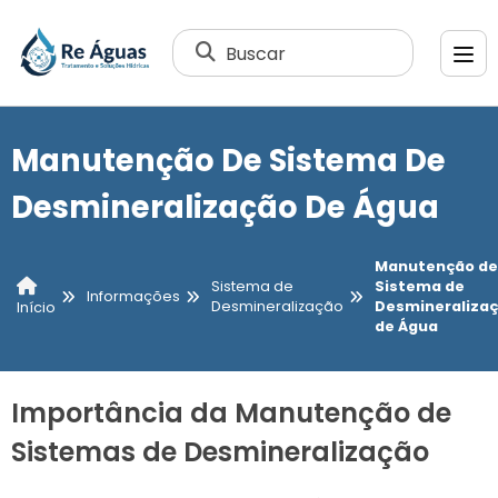
Buscar
Manutenção De Sistema De
Desmineralização De Água
Manutenção de
Sistema de
Sistema de
Informações
Desmineralização
Desmineraliza
Início
de Água
Importância da Manutenção de
Sistemas de Desmineralização