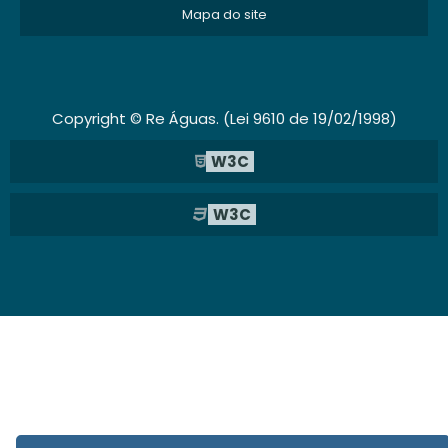
Mapa do site
Copyright © Re Águas. (Lei 9610 de 19/02/1998)
W3C
W3C