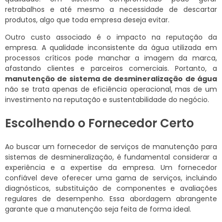
retrabalhos e até mesmo a necessidade de descartar
produtos, algo que toda empresa deseja evitar.
Outro custo associado é o impacto na reputação da
empresa. A qualidade inconsistente da água utilizada em
processos críticos pode manchar a imagem da marca,
afastando clientes e parceiros comerciais. Portanto, a
manutenção de sistema de desmineralização de água
não se trata apenas de eficiência operacional, mas de um
investimento na reputação e sustentabilidade do negócio.
Escolhendo o Fornecedor Certo
Ao buscar um fornecedor de serviços de manutenção para
sistemas de desmineralização, é fundamental considerar a
experiência e a expertise da empresa. Um fornecedor
confiável deve oferecer uma gama de serviços, incluindo
diagnósticos, substituição de componentes e avaliações
regulares de desempenho. Essa abordagem abrangente
garante que a manutenção seja feita de forma ideal.