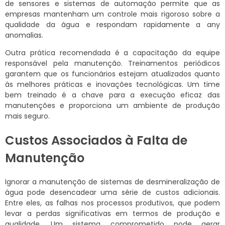
de sensores e sistemas de automação permite que as
empresas mantenham um controle mais rigoroso sobre a
qualidade da água e respondam rapidamente a any
anomalias.
Outra prática recomendada é a capacitação da equipe
responsável pela manutenção. Treinamentos periódicos
garantem que os funcionários estejam atualizados quanto
às melhores práticas e inovações tecnológicas. Um time
bem treinado é a chave para a execução eficaz das
manutenções e proporciona um ambiente de produção
mais seguro.
Custos Associados à Falta de
Manutenção
Ignorar a manutenção de sistemas de desmineralização de
água pode desencadear uma série de custos adicionais.
Entre eles, as falhas nos processos produtivos, que podem
levar a perdas significativas em termos de produção e
qualidade. Um sistema comprometido pode gerar