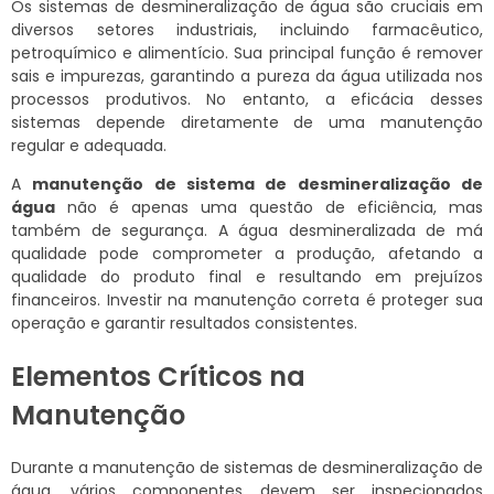
Os sistemas de desmineralização de água são cruciais em
diversos setores industriais, incluindo farmacêutico,
petroquímico e alimentício. Sua principal função é remover
sais e impurezas, garantindo a pureza da água utilizada nos
processos produtivos. No entanto, a eficácia desses
sistemas depende diretamente de uma manutenção
regular e adequada.
A
manutenção de sistema de desmineralização de
água
não é apenas uma questão de eficiência, mas
também de segurança. A água desmineralizada de má
qualidade pode comprometer a produção, afetando a
qualidade do produto final e resultando em prejuízos
financeiros. Investir na manutenção correta é proteger sua
operação e garantir resultados consistentes.
Elementos Críticos na
Manutenção
Durante a manutenção de sistemas de desmineralização de
água, vários componentes devem ser inspecionados