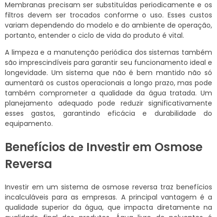
Membranas precisam ser substituídas periodicamente e os
filtros devem ser trocados conforme o uso. Esses custos
variam dependendo do modelo e do ambiente de operação,
portanto, entender o ciclo de vida do produto é vital.
A limpeza e a manutenção periódica dos sistemas também
são imprescindíveis para garantir seu funcionamento ideal e
longevidade. Um sistema que não é bem mantido não só
aumentará os custos operacionais a longo prazo, mas pode
também comprometer a qualidade da água tratada. Um
planejamento adequado pode reduzir significativamente
esses gastos, garantindo eficácia e durabilidade do
equipamento.
Benefícios de Investir em Osmose
Reversa
Investir em um sistema de osmose reversa traz benefícios
incalculáveis para as empresas. A principal vantagem é a
qualidade superior da água, que impacta diretamente na