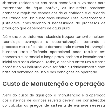
sistemas residenciais são mais acessíveis e voltados para
tratamento de água potável, os industriais precisam
atender a requisitos específicos de quantidade e qualidade,
resultando em um custo mais elevado. Esse investimento é
justificável considerando a necessidade de processos de
produção que dependem de água pura.
Além disso, os sistemas industriais frequentemente incluem
tecnologia avançada e automatização, tornando o
processo mais eficiente e demandando menos intervenção
humana. Essa eficiência operacional pode resultar em
economia substancial a longo prazo, embora o investimento
inicial seja mais elevado. Assim, a escolha entre um sistema
doméstico ou industrial deve ser feita cuidadosamente com
base na demanda de uso e nas condições de operação.
Custo de Manutenção e Operação
Além do custo de aquisição, a manutenção e a operação
dos sistemas de osmose reversa devem ser considerados
ao calcular os
preços de sistema de osmose reversa
.