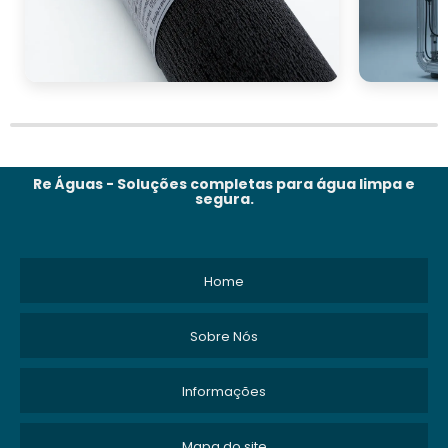
Re Águas - Soluções completas para água limpa e
segura.
Home
Sobre Nós
Informações
Mapa do site