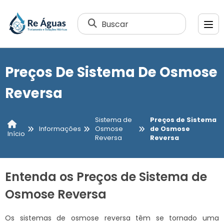
Buscar
Preços De Sistema De Osmose
Reversa
Sistema de
Preços de Sistema
Informações
Osmose
de Osmose
Início
Reversa
Reversa
Entenda os Preços de Sistema de
Osmose Reversa
Os sistemas de osmose reversa têm se tornado uma