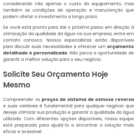
considerando não apenas o custo do equipamento, mas
também as condições de operação e manutenção que
podem afetar o investimento a longo prazo.
Se você está pronto para dar o próximo passo em direção à
otimização da qualidade da água na sua empresa, entre em
contato conosco. Nossos especialistas estão disponíveis
para discutir suas necessidades e oferecer um
orçamento
detalhado e personalizado
. Não perca a oportunidade de
garantir a melhor solução para o seu negócio.
Solicite Seu Orçamento Hoje
Mesmo
Compreender os
preços de sistema de osmose reversa
e suas variáveis é fundamental para qualquer negócio que
deseje otimizar sua produção e garantir a qualidade da água
utilizada. Com diferentes opções disponíveis, nossa equipe
está preparada para ajudá-lo a encontrar a solução mais
eficaz e acessível.