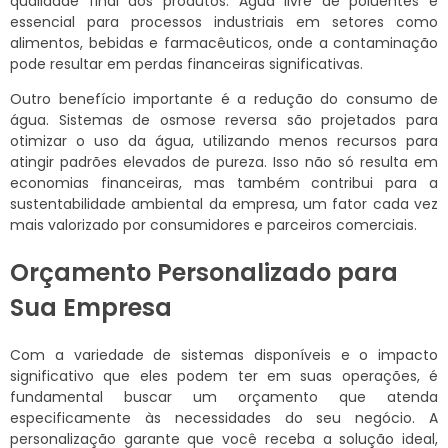
qualidade final dos produtos. Água livre de poluentes é
essencial para processos industriais em setores como
alimentos, bebidas e farmacêuticos, onde a contaminação
pode resultar em perdas financeiras significativas.
Outro benefício importante é a redução do consumo de
água. Sistemas de osmose reversa são projetados para
otimizar o uso da água, utilizando menos recursos para
atingir padrões elevados de pureza. Isso não só resulta em
economias financeiras, mas também contribui para a
sustentabilidade ambiental da empresa, um fator cada vez
mais valorizado por consumidores e parceiros comerciais.
Orçamento Personalizado para
Sua Empresa
Com a variedade de sistemas disponíveis e o impacto
significativo que eles podem ter em suas operações, é
fundamental buscar um orçamento que atenda
especificamente às necessidades do seu negócio. A
personalização garante que você receba a solução ideal,