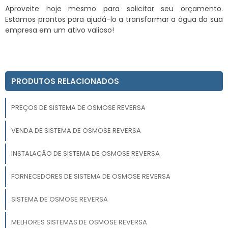
Aproveite hoje mesmo para solicitar seu orçamento.
Estamos prontos para ajudá-lo a transformar a água da sua
empresa em um ativo valioso!
PRODUTOS RELACIONADOS
PREÇOS DE SISTEMA DE OSMOSE REVERSA
VENDA DE SISTEMA DE OSMOSE REVERSA
INSTALAÇÃO DE SISTEMA DE OSMOSE REVERSA
FORNECEDORES DE SISTEMA DE OSMOSE REVERSA
SISTEMA DE OSMOSE REVERSA
MELHORES SISTEMAS DE OSMOSE REVERSA