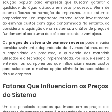
solução popular para empresas que buscam garantir a
qualidade da água utilizada em seus processos. Além de
serem eficazes na remoção de impurezas, esses sistemas
proporcionam um importante retorno sobre investimento
ao eliminar custos com água contaminada. No entanto, ao
considerar a aquisição de um sistema, a análise de preços é
fundamental para uma decisão consciente e vantajosa.
Os
preços de sistema de osmose reversa
podem variar
consideravelmente, dependendo de diversos fatores, como
a capacidade de produção, a qualidade dos materiais
utilizados e a tecnologia implementada. Por isso, é essencial
entender os componentes que influenciam esses custos
para selecionar a melhor opção alinhada às necessidades
da sua empresa.
Fatores Que Influenciam os Preços
do Sistema
Um dos principais aspectos que impactam os preços dos