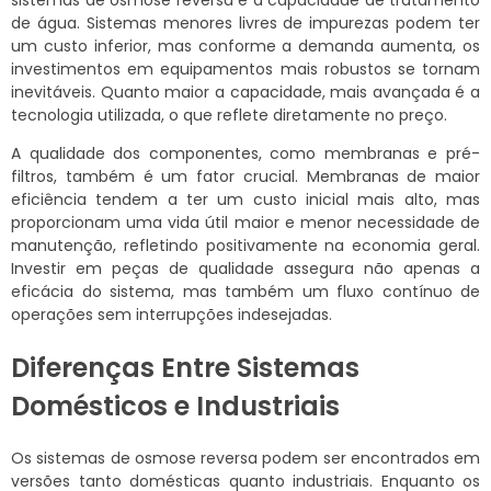
sistemas de osmose reversa é a capacidade de tratamento
de água. Sistemas menores livres de impurezas podem ter
um custo inferior, mas conforme a demanda aumenta, os
investimentos em equipamentos mais robustos se tornam
inevitáveis. Quanto maior a capacidade, mais avançada é a
tecnologia utilizada, o que reflete diretamente no preço.
A qualidade dos componentes, como membranas e pré-
filtros, também é um fator crucial. Membranas de maior
eficiência tendem a ter um custo inicial mais alto, mas
proporcionam uma vida útil maior e menor necessidade de
manutenção, refletindo positivamente na economia geral.
Investir em peças de qualidade assegura não apenas a
eficácia do sistema, mas também um fluxo contínuo de
operações sem interrupções indesejadas.
Diferenças Entre Sistemas
Domésticos e Industriais
Os sistemas de osmose reversa podem ser encontrados em
versões tanto domésticas quanto industriais. Enquanto os