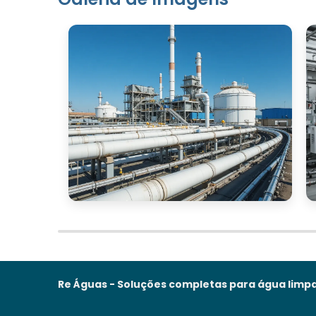
Re Águas - Soluções completas para água limpa