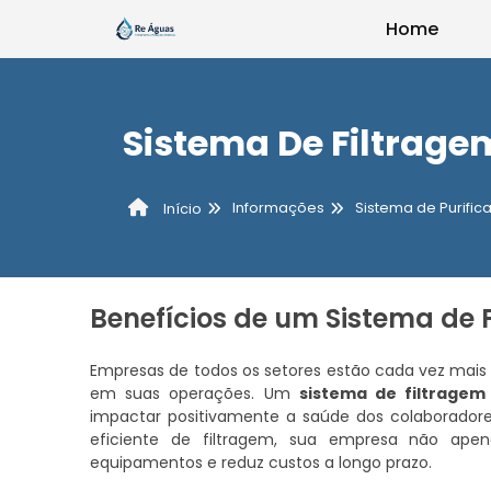
Home
Sistema De Filtrag
Informações
Sistema de Purifi
Início
Benefícios de um Sistema de
Empresas de todos os setores estão cada vez mais
em suas operações. Um
sistema de filtragem
impactar positivamente a saúde dos colaboradores
eficiente de filtragem, sua empresa não ap
equipamentos e reduz custos a longo prazo.