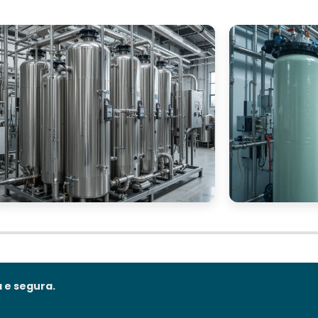
 e segura.