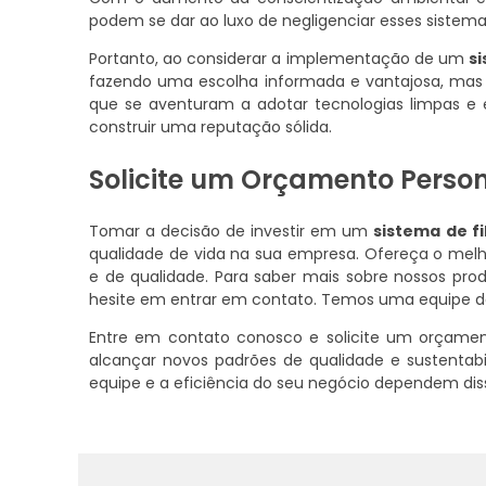
podem se dar ao luxo de negligenciar esses sistema
Portanto, ao considerar a implementação de um
s
fazendo uma escolha informada e vantajosa, mas
que se aventuram a adotar tecnologias limpas e 
construir uma reputação sólida.
Solicite um Orçamento Perso
Tomar a decisão de investir em um
sistema de f
qualidade de vida na sua empresa. Ofereça o melh
e de qualidade. Para saber mais sobre nossos pro
hesite em entrar em contato. Temos uma equipe de 
Entre em contato conosco e solicite um orçamen
alcançar novos padrões de qualidade e sustentab
equipe e a eficiência do seu negócio dependem dis