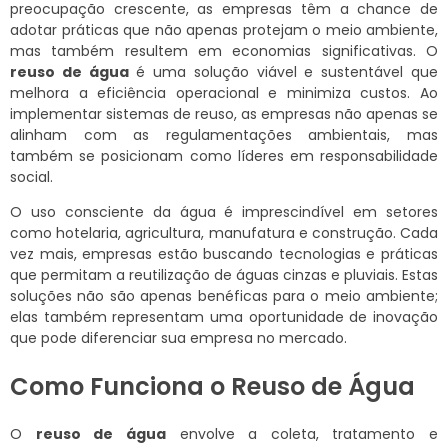
preocupação crescente, as empresas têm a chance de
adotar práticas que não apenas protejam o meio ambiente,
mas também resultem em economias significativas. O
reuso de água
é uma solução viável e sustentável que
melhora a eficiência operacional e minimiza custos. Ao
implementar sistemas de reuso, as empresas não apenas se
alinham com as regulamentações ambientais, mas
também se posicionam como líderes em responsabilidade
social.
O uso consciente da água é imprescindível em setores
como hotelaria, agricultura, manufatura e construção. Cada
vez mais, empresas estão buscando tecnologias e práticas
que permitam a reutilização de águas cinzas e pluviais. Estas
soluções não são apenas benéficas para o meio ambiente;
elas também representam uma oportunidade de inovação
que pode diferenciar sua empresa no mercado.
Como Funciona o Reuso de Água
O
reuso de água
envolve a coleta, tratamento e