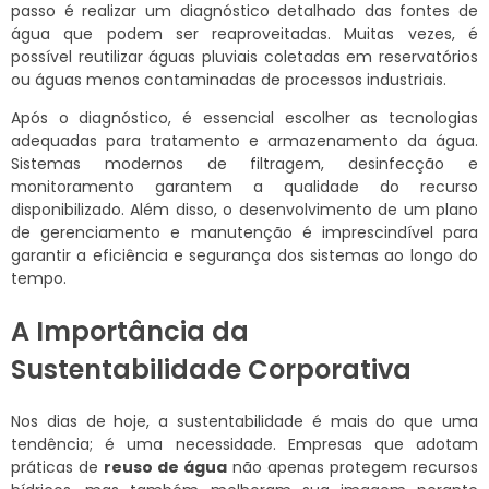
passo é realizar um diagnóstico detalhado das fontes de
água que podem ser reaproveitadas. Muitas vezes, é
possível reutilizar águas pluviais coletadas em reservatórios
ou águas menos contaminadas de processos industriais.
Após o diagnóstico, é essencial escolher as tecnologias
adequadas para tratamento e armazenamento da água.
Sistemas modernos de filtragem, desinfecção e
monitoramento garantem a qualidade do recurso
disponibilizado. Além disso, o desenvolvimento de um plano
de gerenciamento e manutenção é imprescindível para
garantir a eficiência e segurança dos sistemas ao longo do
tempo.
A Importância da
Sustentabilidade Corporativa
Nos dias de hoje, a sustentabilidade é mais do que uma
tendência; é uma necessidade. Empresas que adotam
práticas de
reuso de água
não apenas protegem recursos