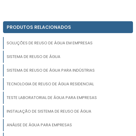
PRODUTOS RELACIONADOS
SOLUÇÕES DE REUSO DE ÁGUA EM EMPRESAS
SISTEMA DE REUSO DE ÁGUA
SISTEMA DE REUSO DE ÁGUA PARA INDÚSTRIAS
TECNOLOGIA DE REUSO DE ÁGUA RESIDENCIAL
TESTE LABORATORIAL DE ÁGUA PARA EMPRESAS
INSTALAÇÃO DE SISTEMA DE REUSO DE ÁGUA
ANÁLISE DE ÁGUA PARA EMPRESAS