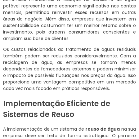
potável representa uma economia significativa nas contas
mensais, permitindo reinvestir esses recursos em outras
áreas do negócio. Além disso, empresas que investem em
sustentabilidade costumam ter um melhor retorno sobre o
investimento, pois atraem consumidores conscientes e
ampliam sua base de clientes.
Os custos relacionados ao tratamento de águas residuais
também podem ser reduzidos consideravelmente. Com a
reciclagem de água, as empresas se tornam menos
dependentes de fornecedores externos e podem minimizar
o impacto de possíveis flutuações nos preços da água. Isso
proporciona uma vantagem competitiva em um mercado
cada vez mais focado em práticas responsáveis.
Implementação Eficiente de
Sistemas de Reuso
A implementação de um sistema de
reuso de água
na sua
empresa deve ser feita de forma estratégica. O primeiro