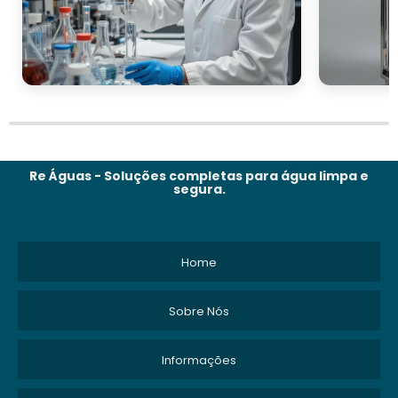
Re Águas - Soluções completas para água limpa e
segura.
Home
Sobre Nós
Informações