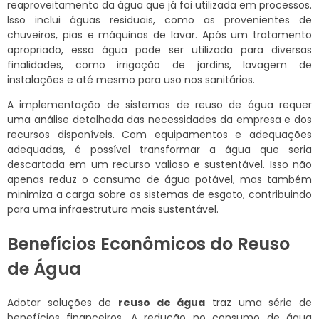
reaproveitamento da água que já foi utilizada em processos.
Isso inclui águas residuais, como as provenientes de
chuveiros, pias e máquinas de lavar. Após um tratamento
apropriado, essa água pode ser utilizada para diversas
finalidades, como irrigação de jardins, lavagem de
instalações e até mesmo para uso nos sanitários.
A implementação de sistemas de reuso de água requer
uma análise detalhada das necessidades da empresa e dos
recursos disponíveis. Com equipamentos e adequações
adequadas, é possível transformar a água que seria
descartada em um recurso valioso e sustentável. Isso não
apenas reduz o consumo de água potável, mas também
minimiza a carga sobre os sistemas de esgoto, contribuindo
para uma infraestrutura mais sustentável.
Benefícios Econômicos do Reuso
de Água
Adotar soluções de
reuso de água
traz uma série de
benefícios financeiros. A redução no consumo de água