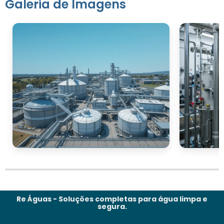
Galeria de Imagens
Re Águas - Soluções completas para água limpa e
segura.