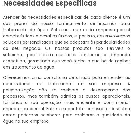
Necessidades Específicas
Atender às necessidades específicas de cada cliente é um
dos pilares do nosso fornecimento de insumos para
tratamento de água. Sabemos que cada empresa possui
características e desafios únicos, e, por isso, desenvolvemos
soluções personalizadas que se adaptam às particularidades
do seu negócio. Os nossos produtos são flexíveis o
suficiente para serem ajustados conforme a demanda
específica, garantindo que você tenha o que há de melhor
em tratamento de água.
Oferecemos uma consultoria detalhada para entender as
necessidades de tratamento da sua empresa. A
personalização não só melhora o desempenho dos
processos, mas também otimiza os custos operacionais,
tornando a sua operação mais eficiente e com menor
impacto ambiental. Entre em contato conosco e descubra
como podemos colaborar para melhorar a qualidade da
água na sua empresa.