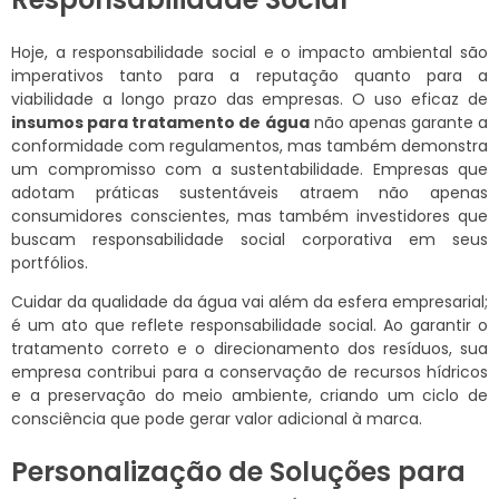
Hoje, a responsabilidade social e o impacto ambiental são
imperativos tanto para a reputação quanto para a
viabilidade a longo prazo das empresas. O uso eficaz de
insumos para tratamento de água
não apenas garante a
conformidade com regulamentos, mas também demonstra
um compromisso com a sustentabilidade. Empresas que
adotam práticas sustentáveis atraem não apenas
consumidores conscientes, mas também investidores que
buscam responsabilidade social corporativa em seus
portfólios.
Cuidar da qualidade da água vai além da esfera empresarial;
é um ato que reflete responsabilidade social. Ao garantir o
tratamento correto e o direcionamento dos resíduos, sua
empresa contribui para a conservação de recursos hídricos
e a preservação do meio ambiente, criando um ciclo de
consciência que pode gerar valor adicional à marca.
Personalização de Soluções para