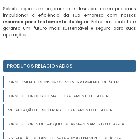
Solicite agora um orçamento e descubra como podemos
impulsionar a eficiência da sua empresa com nossos
insumos para tratamento de água
. Entre em contato e
garanta um futuro mais sustentável e seguro para suas
operações.
PRODUTOS RELACIONADOS
FORNECIMENTO DE INSUMOS PARA TRATAMENTO DE ÁGUA
FORNECEDOR DE SISTEMA DE TRATAMENTO DE ÁGUA
IMPLANTAÇÃO DE SISTEMAS DE TRATAMENTO DE ÁGUA
FORNECEDORES DE TANQUES DE ARMAZENAMENTO DE ÁGUA
INSTALAÇÃO DE TANQUE PARA ARMAZENAMENTO DE ÁGUA