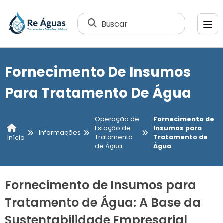
Buscar
Fornecimento De Insumos
Para Tratamento De Água
Operação de
Fornecimento de
Estação de
Insumos para
Informações
Tratamento
Tratamento de
Início
de Água
Água
Fornecimento de Insumos para
Tratamento de Água: A Base da
Sustentabilidade Empresarial