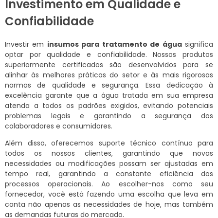
Investimento em Qualidade e
Confiabilidade
Investir em
insumos para tratamento de água
significa
optar por qualidade e confiabilidade. Nossos produtos
superiormente certificados são desenvolvidos para se
alinhar às melhores práticas do setor e às mais rigorosas
normas de qualidade e segurança. Essa dedicação à
excelência garante que a água tratada em sua empresa
atenda a todos os padrões exigidos, evitando potenciais
problemas legais e garantindo a segurança dos
colaboradores e consumidores.
Além disso, oferecemos suporte técnico contínuo para
todos os nossos clientes, garantindo que novas
necessidades ou modificações possam ser ajustadas em
tempo real, garantindo a constante eficiência dos
processos operacionais. Ao escolher-nos como seu
fornecedor, você está fazendo uma escolha que leva em
conta não apenas as necessidades de hoje, mas também
as demandas futuras do mercado.