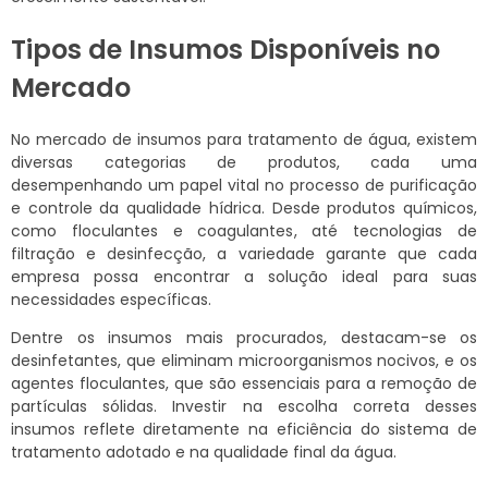
Tipos de Insumos Disponíveis no
Mercado
No mercado de insumos para tratamento de água, existem
diversas categorias de produtos, cada uma
desempenhando um papel vital no processo de purificação
e controle da qualidade hídrica. Desde produtos químicos,
como floculantes e coagulantes, até tecnologias de
filtração e desinfecção, a variedade garante que cada
empresa possa encontrar a solução ideal para suas
necessidades específicas.
Dentre os insumos mais procurados, destacam-se os
desinfetantes, que eliminam microorganismos nocivos, e os
agentes floculantes, que são essenciais para a remoção de
partículas sólidas. Investir na escolha correta desses
insumos reflete diretamente na eficiência do sistema de
tratamento adotado e na qualidade final da água.