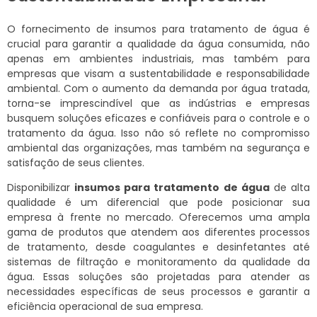
O fornecimento de insumos para tratamento de água é
crucial para garantir a qualidade da água consumida, não
apenas em ambientes industriais, mas também para
empresas que visam a sustentabilidade e responsabilidade
ambiental. Com o aumento da demanda por água tratada,
torna-se imprescindível que as indústrias e empresas
busquem soluções eficazes e confiáveis para o controle e o
tratamento da água. Isso não só reflete no compromisso
ambiental das organizações, mas também na segurança e
satisfação de seus clientes.
Disponibilizar
insumos para tratamento de água
de alta
qualidade é um diferencial que pode posicionar sua
empresa à frente no mercado. Oferecemos uma ampla
gama de produtos que atendem aos diferentes processos
de tratamento, desde coagulantes e desinfetantes até
sistemas de filtração e monitoramento da qualidade da
água. Essas soluções são projetadas para atender as
necessidades específicas de seus processos e garantir a
eficiência operacional de sua empresa.