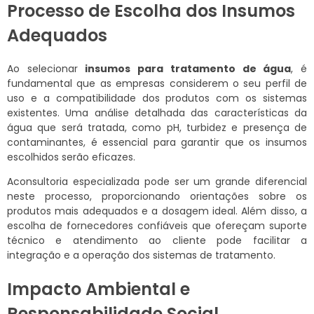
Processo de Escolha dos Insumos
Adequados
Ao selecionar
insumos para tratamento de água
, é
fundamental que as empresas considerem o seu perfil de
uso e a compatibilidade dos produtos com os sistemas
existentes. Uma análise detalhada das características da
água que será tratada, como pH, turbidez e presença de
contaminantes, é essencial para garantir que os insumos
escolhidos serão eficazes.
Aconsultoria especializada pode ser um grande diferencial
neste processo, proporcionando orientações sobre os
produtos mais adequados e a dosagem ideal. Além disso, a
escolha de fornecedores confiáveis que ofereçam suporte
técnico e atendimento ao cliente pode facilitar a
integração e a operação dos sistemas de tratamento.
Impacto Ambiental e
Responsabilidade Social