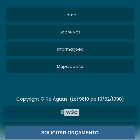
Home
Sobre Nós
Informações
Mapa do site
Copyright © Re Águas. (Lei 9610 de 19/02/1998)
W3C
W3C
SOLICITAR ORÇAMENTO