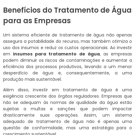
Benefícios do Tratamento de Água
para as Empresas
Um sistema eficiente de tratamento de água não apenas
assegura a potabilidade do recurso, mas também otimiza o
uso dos insumos e reduz os custos operacionais. Ao investir
em
insumos para tratamento de água
, as empresas
podem diminuir os riscos de contaminações e aumentar a
eficiência dos processos produtivos, levando a um menor
desperdício de água e, consequentemente, a uma
produção mais sustentável.
Além disso, investir em tratamento de água é uma
exigência crescente dos órgãos reguladores. Empresas que
não se adequam às normas de qualidade da água estão
sujeitas a multas e sanções que podem impactar
drasticamente suas operações. Assim, um sistema
adequado de tratamento de água não é apenas uma
questão de conformidade, mas uma estratégia para o
crescimento sustentável.