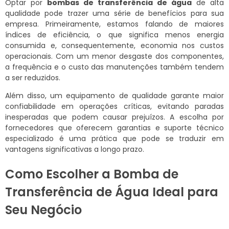
Optar por
bombas de transferência de água
de alta
qualidade pode trazer uma série de benefícios para sua
empresa. Primeiramente, estamos falando de maiores
índices de eficiência, o que significa menos energia
consumida e, consequentemente, economia nos custos
operacionais. Com um menor desgaste dos componentes,
a frequência e o custo das manutenções também tendem
a ser reduzidos.
Além disso, um equipamento de qualidade garante maior
confiabilidade em operações críticas, evitando paradas
inesperadas que podem causar prejuízos. A escolha por
fornecedores que oferecem garantias e suporte técnico
especializado é uma prática que pode se traduzir em
vantagens significativas a longo prazo.
Como Escolher a Bomba de
Transferência de Água Ideal para
Seu Negócio