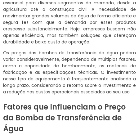
essencial para diversos segmentos do mercado, desde a
agricultura até a construção civil. A necessidade de
movimentar grandes volumes de água de forma eficiente e
segura fez com que a demanda por esses produtos
crescesse substancialmente. Hoje, empresas buscam não
apenas eficiência, mas também soluções que ofereçam
durabilidade e baixo custo de operação.
Os preços das bombas de transferência de água podem
variar consideravelmente, dependendo de múltiplos fatores,
como a capacidade de bombeamento, os materiais de
fabricação e as especificações técnicas. O investimento
nesse tipo de equipamento é frequentemente analisado a
longo prazo, considerando o retorno sobre o investimento e
a redução nos custos operacionais associados ao seu uso.
Fatores que Influenciam o Preço
da Bomba de Transferência de
Água