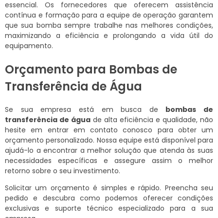
essencial. Os fornecedores que oferecem assistência
contínua e formação para a equipe de operação garantem
que sua bomba sempre trabalhe nas melhores condições,
maximizando a eficiência e prolongando a vida útil do
equipamento.
Orçamento para Bombas de
Transferência de Água
Se sua empresa está em busca de
bombas de
transferência de água
de alta eficiência e qualidade, não
hesite em entrar em contato conosco para obter um
orçamento personalizado. Nossa equipe está disponível para
ajudá-lo a encontrar a melhor solução que atenda às suas
necessidades específicas e assegure assim o melhor
retorno sobre o seu investimento.
Solicitar um orçamento é simples e rápido. Preencha seu
pedido e descubra como podemos oferecer condições
exclusivas e suporte técnico especializado para a sua