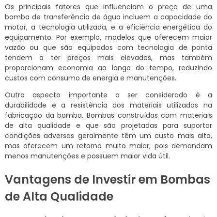
Os principais fatores que influenciam o preço de uma
bomba de transferência de água incluem a capacidade do
motor, a tecnologia utilizada, e a eficiência energética do
equipamento. Por exemplo, modelos que oferecem maior
vazão ou que são equipados com tecnologia de ponta
tendem a ter preços mais elevados, mas também
proporcionam economia ao longo do tempo, reduzindo
custos com consumo de energia e manutenções.
Outro aspecto importante a ser considerado é a
durabilidade e a resistência dos materiais utilizados na
fabricação da bomba. Bombas construídas com materiais
de alta qualidade e que são projetadas para suportar
condições adversas geralmente têm um custo mais alto,
mas oferecem um retorno muito maior, pois demandam
menos manutenções e possuem maior vida útil.
Vantagens de Investir em Bombas
de Alta Qualidade