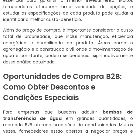
essencial para garantir o melhor investimento. Muitos
fornecedores oferecem uma variedade de opções, e
estudar as especificações de cada produto pode ajudar a
identificar o melhor custo-benefício.
Além do preço de compra, é importante considerar o custo
total de propriedade, que inclui manutenção, eficiência
energética e durabilidade do produto. Áreas como o
agronegócio e a construção civil, onde a movimentação de
água é constante, podem se beneficiar significativamente
dessa análise detalhada.
Oportunidades de Compra B2B:
Como Obter Descontos e
Condições Especiais
Para empresas que buscam adquirir
bombas de
transferência de água
em grandes quantidades, o
mercado B2B oferece uma série de oportunidades. Muitas
vezes, fornecedores estão abertos a negociar preços e