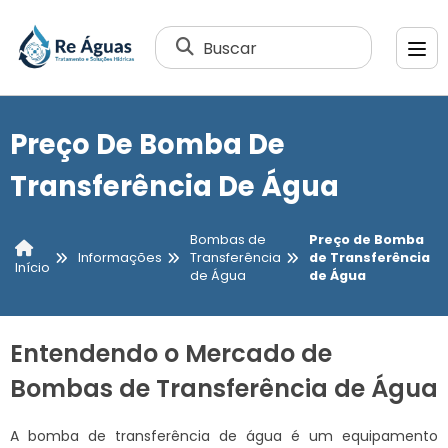
Buscar
Preço De Bomba De
Transferência De Água
Bombas de
Preço de Bomba
Informações
Transferência
de Transferência
Início
de Água
de Água
Entendendo o Mercado de
Bombas de Transferência de Água
A bomba de transferência de água é um equipamento