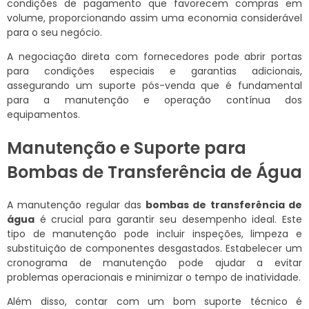
condições de pagamento que favorecem compras em
volume, proporcionando assim uma economia considerável
para o seu negócio.
A negociação direta com fornecedores pode abrir portas
para condições especiais e garantias adicionais,
assegurando um suporte pós-venda que é fundamental
para a manutenção e operação contínua dos
equipamentos.
Manutenção e Suporte para
Bombas de Transferência de Água
A manutenção regular das
bombas de transferência de
água
é crucial para garantir seu desempenho ideal. Este
tipo de manutenção pode incluir inspeções, limpeza e
substituição de componentes desgastados. Estabelecer um
cronograma de manutenção pode ajudar a evitar
problemas operacionais e minimizar o tempo de inatividade.
Além disso, contar com um bom suporte técnico é