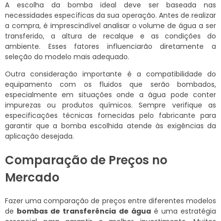
A escolha da bomba ideal deve ser baseada nas
necessidades específicas da sua operação. Antes de realizar
a compra, é imprescindível analisar o volume de água a ser
transferido, a altura de recalque e as condições do
ambiente. Esses fatores influenciarão diretamente a
seleção do modelo mais adequado.
Outra consideração importante é a compatibilidade do
equipamento com os fluidos que serão bombados,
especialmente em situações onde a água pode conter
impurezas ou produtos químicos. Sempre verifique as
especificações técnicas fornecidas pelo fabricante para
garantir que a bomba escolhida atende às exigências da
aplicação desejada.
Comparação de Preços no
Mercado
Fazer uma comparação de preços entre diferentes modelos
de
bombas de transferência de água
é uma estratégia