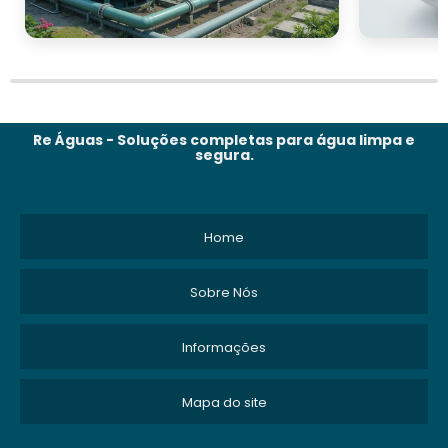
Re Águas - Soluções completas para água limpa e
segura.
Home
Sobre Nós
Informações
Mapa do site