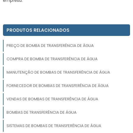
empresa.
PRODUTOS RELACIONADOS
PREÇO DE BOMBA DE TRANSFERÊNCIA DE ÁGUA
COMPRA DE BOMBA DE TRANSFERÊNCIA DE ÁGUA
MANUTENÇÃO DE BOMBAS DE TRANSFERÊNCIA DE ÁGUA
FORNECEDOR DE BOMBAS DE TRANSFERÊNCIA DE ÁGUA
VENDAS DE BOMBAS DE TRANSFERÊNCIA DE ÁGUA
BOMBAS DE TRANSFERÊNCIA DE ÁGUA
SISTEMAS DE BOMBAS DE TRANSFERÊNCIA DE ÁGUA