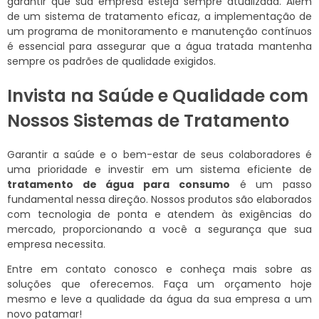
garantir que sua empresa esteja sempre atualizada. Além
de um sistema de tratamento eficaz, a implementação de
um programa de monitoramento e manutenção contínuos
é essencial para assegurar que a água tratada mantenha
sempre os padrões de qualidade exigidos.
Invista na Saúde e Qualidade com
Nossos Sistemas de Tratamento
Garantir a saúde e o bem-estar de seus colaboradores é
uma prioridade e investir em um sistema eficiente de
tratamento de água para consumo
é um passo
fundamental nessa direção. Nossos produtos são elaborados
com tecnologia de ponta e atendem às exigências do
mercado, proporcionando a você a segurança que sua
empresa necessita.
Entre em contato conosco e conheça mais sobre as
soluções que oferecemos. Faça um orçamento hoje
mesmo e leve a qualidade da água da sua empresa a um
novo patamar!