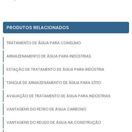
PRODUTOS RELACIONADOS
TRATAMENTO DE ÁGUA PARA CONSUMO
ARMAZENAMENTO DE ÁGUA PARA INDÚSTRIAS
ESTAÇÃO DE TRATAMENTO DE ÁGUA PARA INDÚSTRIA
TANQUE DE ARMAZENAMENTO DE ÁGUA PARA SÍTIO
AVALIAÇÃO DE TRATAMENTO DE ÁGUA PARA INDÚSTRIAS
VANTAGENS DO FILTRO DE ÁGUA CARBONO
VANTAGENS DO REUSO DE ÁGUA NA CONSTRUÇÃO