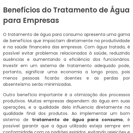
Benefícios do Tratamento de Água
para Empresas
O tratamento de água para consumo apresenta uma gama
de benefícios que impactam diretamente na produtividade
e na saúde financeira das empresas. Com água tratada, é
possível evitar problemas relacionados à saúde, reduzindo
ausências e aumentando a eficiência dos funcionários.
Investir em um sistema de tratamento adequado pode,
portanto, significar uma economia a longo prazo, pois
menos pessoas ficarão doentes e as perdas por
absenteísmo serão minimizadas.
Outro benefício importante é a otimização dos processos
produtivos. Muitas empresas dependem da água em suas
operações, e a qualidade dela influencia diretamente na
qualidade final dos produtos. Ao implementar um bom
sistema de
tratamento de água para consumo
, é
possível garantir que a água utilizada esteja sempre em
conformidade com os padrões exigidos, evitando rejeições e