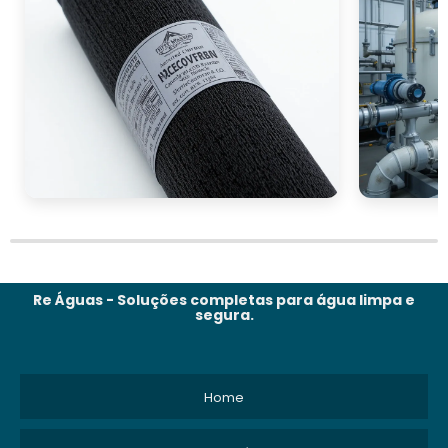
Re Águas - Soluções completas para água limpa e
segura.
Home