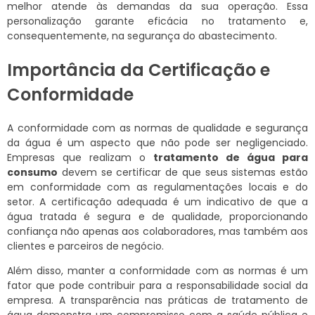
melhor atende às demandas da sua operação. Essa
personalização garante eficácia no tratamento e,
consequentemente, na segurança do abastecimento.
Importância da Certificação e
Conformidade
A conformidade com as normas de qualidade e segurança
da água é um aspecto que não pode ser negligenciado.
Empresas que realizam o
tratamento de água para
consumo
devem se certificar de que seus sistemas estão
em conformidade com as regulamentações locais e do
setor. A certificação adequada é um indicativo de que a
água tratada é segura e de qualidade, proporcionando
confiança não apenas aos colaboradores, mas também aos
clientes e parceiros de negócio.
Além disso, manter a conformidade com as normas é um
fator que pode contribuir para a responsabilidade social da
empresa. A transparência nas práticas de tratamento de
água demonstra um compromisso com a saúde pública e