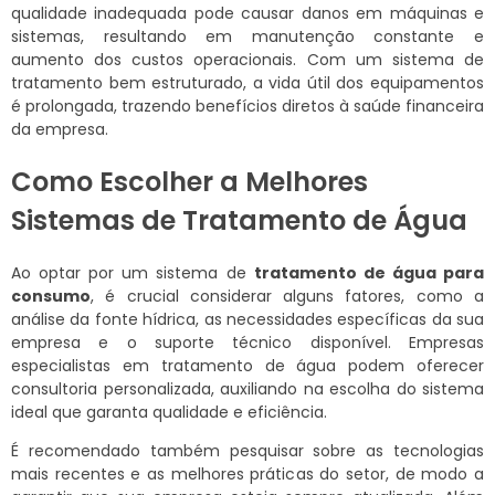
qualidade inadequada pode causar danos em máquinas e
sistemas, resultando em manutenção constante e
aumento dos custos operacionais. Com um sistema de
tratamento bem estruturado, a vida útil dos equipamentos
é prolongada, trazendo benefícios diretos à saúde financeira
da empresa.
Como Escolher a Melhores
Sistemas de Tratamento de Água
Ao optar por um sistema de
tratamento de água para
consumo
, é crucial considerar alguns fatores, como a
análise da fonte hídrica, as necessidades específicas da sua
empresa e o suporte técnico disponível. Empresas
especialistas em tratamento de água podem oferecer
consultoria personalizada, auxiliando na escolha do sistema
ideal que garanta qualidade e eficiência.
É recomendado também pesquisar sobre as tecnologias
mais recentes e as melhores práticas do setor, de modo a