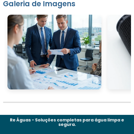
Galeria de Imagens
Re Águas - Soluções completas para água limpa e
segura.