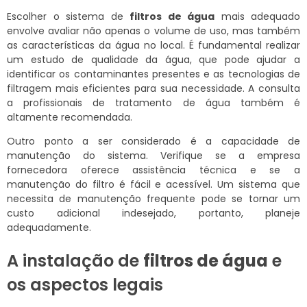
Escolher o sistema de
filtros de água
mais adequado
envolve avaliar não apenas o volume de uso, mas também
as características da água no local. É fundamental realizar
um estudo de qualidade da água, que pode ajudar a
identificar os contaminantes presentes e as tecnologias de
filtragem mais eficientes para sua necessidade. A consulta
a profissionais de tratamento de água também é
altamente recomendada.
Outro ponto a ser considerado é a capacidade de
manutenção do sistema. Verifique se a empresa
fornecedora oferece assistência técnica e se a
manutenção do filtro é fácil e acessível. Um sistema que
necessita de manutenção frequente pode se tornar um
custo adicional indesejado, portanto, planeje
adequadamente.
A instalação de
filtros de água
e
os aspectos legais