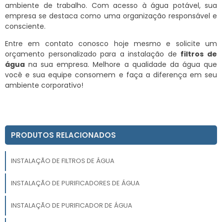
ambiente de trabalho. Com acesso à água potável, sua
empresa se destaca como uma organização responsável e
consciente.
Entre em contato conosco hoje mesmo e solicite um
orçamento personalizado para a instalação de
filtros de
água
na sua empresa. Melhore a qualidade da água que
você e sua equipe consomem e faça a diferença em seu
ambiente corporativo!
PRODUTOS RELACIONADOS
INSTALAÇÃO DE FILTROS DE ÁGUA
INSTALAÇÃO DE PURIFICADORES DE ÁGUA
INSTALAÇÃO DE PURIFICADOR DE ÁGUA