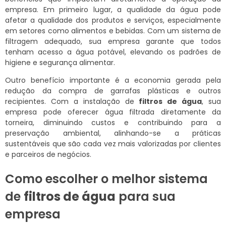
empresa. Em primeiro lugar, a qualidade da água pode
afetar a qualidade dos produtos e serviços, especialmente
em setores como alimentos e bebidas. Com um sistema de
filtragem adequado, sua empresa garante que todos
tenham acesso a água potável, elevando os padrões de
higiene e segurança alimentar.
Outro benefício importante é a economia gerada pela
redução da compra de garrafas plásticas e outros
recipientes. Com a instalação de
filtros de água
, sua
empresa pode oferecer água filtrada diretamente da
torneira, diminuindo custos e contribuindo para a
preservação ambiental, alinhando-se a práticas
sustentáveis que são cada vez mais valorizadas por clientes
e parceiros de negócios.
Como escolher o melhor sistema
de
filtros de água
para sua
empresa