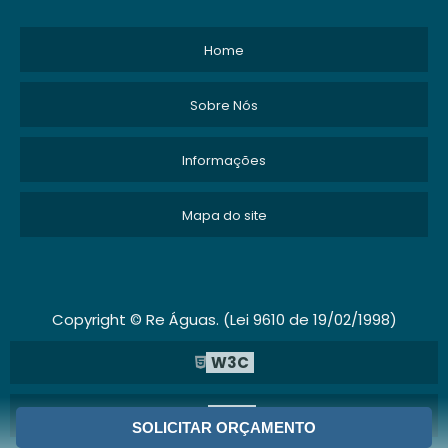
Home
Sobre Nós
Informações
Mapa do site
Copyright © Re Águas. (Lei 9610 de 19/02/1998)
W3C
W3C
SOLICITAR ORÇAMENTO