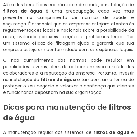
Além dos benefícios econômico e de saúde, a instalação de
filtros de água
é uma preocupação cada vez mais
presente no cumprimento de normas de saúde e
segurança. É essencial que as empresas estejam atentas às
regulamentações locais e nacionais sobre a potabilidade da
água, evitando possíveis sanções e problemas legais. Ter
um sistema eficaz de filtragem ajuda a garantir que sua
empresa esteja em conformidade com as exigências legais.
O não cumprimento das normas pode resultar em
penalidades severas, além de colocar em risco a saúde dos
colaboradores e a reputação da empresa. Portanto, investir
na instalação de
filtros de água
é também uma forma de
proteger o seu negócio e valorizar a confiança que clientes
e funcionários depositam na sua organização.
Dicas para manutenção de
filtros
de água
A manutenção regular dos sistemas de
filtros de água
é