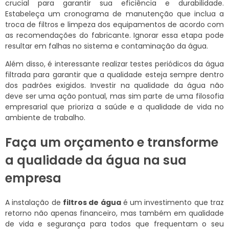
crucial para garantir sua eficiência e durabilidade.
Estabeleça um cronograma de manutenção que inclua a
troca de filtros e limpeza dos equipamentos de acordo com
as recomendações do fabricante. Ignorar essa etapa pode
resultar em falhas no sistema e contaminação da água.
Além disso, é interessante realizar testes periódicos da água
filtrada para garantir que a qualidade esteja sempre dentro
dos padrões exigidos. Investir na qualidade da água não
deve ser uma ação pontual, mas sim parte de uma filosofia
empresarial que prioriza a saúde e a qualidade de vida no
ambiente de trabalho.
Faça um orçamento e transforme
a qualidade da água na sua
empresa
A instalação de
filtros de água
é um investimento que traz
retorno não apenas financeiro, mas também em qualidade
de vida e segurança para todos que frequentam o seu