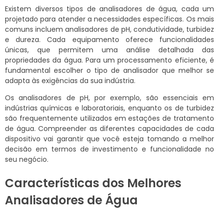
Existem diversos tipos de analisadores de água, cada um
projetado para atender a necessidades específicas. Os mais
comuns incluem analisadores de pH, condutividade, turbidez
e dureza. Cada equipamento oferece funcionalidades
únicas, que permitem uma análise detalhada das
propriedades da água. Para um processamento eficiente, é
fundamental escolher o tipo de analisador que melhor se
adapta às exigências da sua indústria.
Os analisadores de pH, por exemplo, são essenciais em
indústrias químicas e laboratoriais, enquanto os de turbidez
são frequentemente utilizados em estações de tratamento
de água. Compreender as diferentes capacidades de cada
dispositivo vai garantir que você esteja tomando a melhor
decisão em termos de investimento e funcionalidade no
seu negócio.
Características dos Melhores
Analisadores de Água