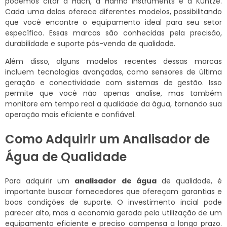
podemos citar a Hach, a Hanna Instruments e a Kuntze.
Cada uma delas oferece diferentes modelos, possibilitando
que você encontre o equipamento ideal para seu setor
específico. Essas marcas são conhecidas pela precisão,
durabilidade e suporte pós-venda de qualidade.
Além disso, alguns modelos recentes dessas marcas
incluem tecnologias avançadas, como sensores de última
geração e conectividade com sistemas de gestão. Isso
permite que você não apenas analise, mas também
monitore em tempo real a qualidade da água, tornando sua
operação mais eficiente e confiável.
Como Adquirir um Analisador de
Água de Qualidade
Para adquirir um
analisador de água
de qualidade, é
importante buscar fornecedores que ofereçam garantias e
boas condições de suporte. O investimento incial pode
parecer alto, mas a economia gerada pela utilização de um
equipamento eficiente e preciso compensa a longo prazo.