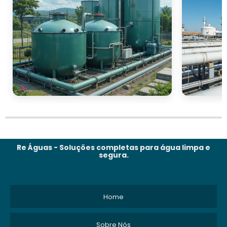
Re Águas - Soluções completas para água limpa e
segura.
Home
Sobre Nós