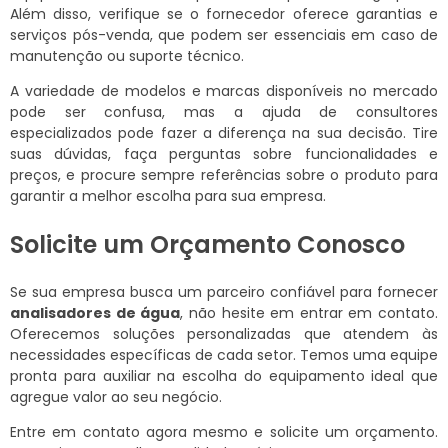
Além disso, verifique se o fornecedor oferece garantias e
serviços pós-venda, que podem ser essenciais em caso de
manutenção ou suporte técnico.
A variedade de modelos e marcas disponíveis no mercado
pode ser confusa, mas a ajuda de consultores
especializados pode fazer a diferença na sua decisão. Tire
suas dúvidas, faça perguntas sobre funcionalidades e
preços, e procure sempre referências sobre o produto para
garantir a melhor escolha para sua empresa.
Solicite um Orçamento Conosco
Se sua empresa busca um parceiro confiável para fornecer
analisadores de água
, não hesite em entrar em contato.
Oferecemos soluções personalizadas que atendem às
necessidades específicas de cada setor. Temos uma equipe
pronta para auxiliar na escolha do equipamento ideal que
agregue valor ao seu negócio.
Entre em contato agora mesmo e solicite um orçamento.