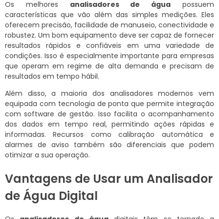
Os melhores
analisadores de água
possuem
características que vão além das simples medições. Eles
oferecem precisão, facilidade de manuseio, conectividade e
robustez. Um bom equipamento deve ser capaz de fornecer
resultados rápidos e confiáveis em uma variedade de
condições. Isso é especialmente importante para empresas
que operam em regime de alta demanda e precisam de
resultados em tempo hábil.
Além disso, a maioria dos analisadores modernos vem
equipada com tecnologia de ponta que permite integração
com software de gestão. Isso facilita o acompanhamento
dos dados em tempo real, permitindo ações rápidas e
informadas. Recursos como calibração automática e
alarmes de aviso também são diferenciais que podem
otimizar a sua operação.
Vantagens de Usar um Analisador
de Água Digital
Os
analisadores de água
digitais têm se tornado a