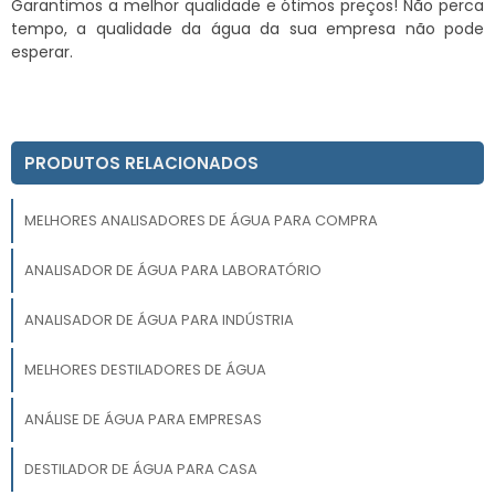
Garantimos a melhor qualidade e ótimos preços! Não perca
tempo, a qualidade da água da sua empresa não pode
esperar.
PRODUTOS RELACIONADOS
MELHORES ANALISADORES DE ÁGUA PARA COMPRA
ANALISADOR DE ÁGUA PARA LABORATÓRIO
ANALISADOR DE ÁGUA PARA INDÚSTRIA
MELHORES DESTILADORES DE ÁGUA
ANÁLISE DE ÁGUA PARA EMPRESAS
DESTILADOR DE ÁGUA PARA CASA