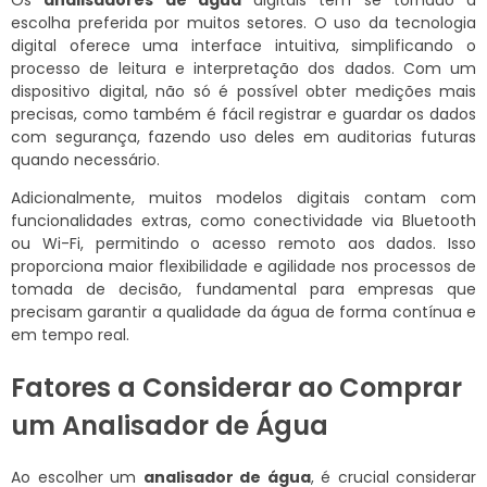
escolha preferida por muitos setores. O uso da tecnologia
digital oferece uma interface intuitiva, simplificando o
processo de leitura e interpretação dos dados. Com um
dispositivo digital, não só é possível obter medições mais
precisas, como também é fácil registrar e guardar os dados
com segurança, fazendo uso deles em auditorias futuras
quando necessário.
Adicionalmente, muitos modelos digitais contam com
funcionalidades extras, como conectividade via Bluetooth
ou Wi-Fi, permitindo o acesso remoto aos dados. Isso
proporciona maior flexibilidade e agilidade nos processos de
tomada de decisão, fundamental para empresas que
precisam garantir a qualidade da água de forma contínua e
em tempo real.
Fatores a Considerar ao Comprar
um Analisador de Água
Ao escolher um
analisador de água
, é crucial considerar