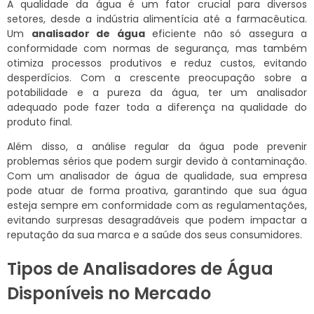
A qualidade da água é um fator crucial para diversos
setores, desde a indústria alimentícia até a farmacêutica.
Um
analisador de água
eficiente não só assegura a
conformidade com normas de segurança, mas também
otimiza processos produtivos e reduz custos, evitando
desperdícios. Com a crescente preocupação sobre a
potabilidade e a pureza da água, ter um analisador
adequado pode fazer toda a diferença na qualidade do
produto final.
Além disso, a análise regular da água pode prevenir
problemas sérios que podem surgir devido à contaminação.
Com um analisador de água de qualidade, sua empresa
pode atuar de forma proativa, garantindo que sua água
esteja sempre em conformidade com as regulamentações,
evitando surpresas desagradáveis que podem impactar a
reputação da sua marca e a saúde dos seus consumidores.
Tipos de Analisadores de Água
Disponíveis no Mercado