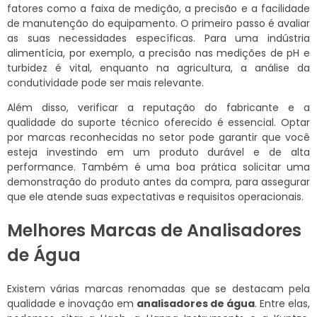
fatores como a faixa de medição, a precisão e a facilidade
de manutenção do equipamento. O primeiro passo é avaliar
as suas necessidades específicas. Para uma indústria
alimentícia, por exemplo, a precisão nas medições de pH e
turbidez é vital, enquanto na agricultura, a análise da
condutividade pode ser mais relevante.
Além disso, verificar a reputação do fabricante e a
qualidade do suporte técnico oferecido é essencial. Optar
por marcas reconhecidas no setor pode garantir que você
esteja investindo em um produto durável e de alta
performance. Também é uma boa prática solicitar uma
demonstração do produto antes da compra, para assegurar
que ele atende suas expectativas e requisitos operacionais.
Melhores Marcas de Analisadores
de Água
Existem várias marcas renomadas que se destacam pela
qualidade e inovação em
analisadores de água
. Entre elas,