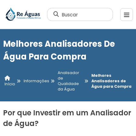
Buscar
Melhores Analisadores De
Água Para Compra
Analisador
Melhores
de
Informações
Analisadores de
Qualidade
Início
Água para Compra
da Água
Por que Investir em um Analisador
de Água?